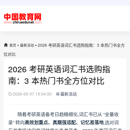
•
•
2026 考研英语词汇书选购指南：3 本热门书全方
首页
最新活动
位对比
2026 考研英语词汇书选购指
南：3 本热门书全方位对比
2026-05-07 15:04:50
最新活动
随着考研英语备考日趋精细化,词汇书已从 “全量收
录” 转向
高效划重点、真题强适配、记忆易落地
,选对词