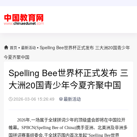
•
•
Spelling Bee世界杯正式发布 三大洲20国青少年
首页
最新活动
今夏齐聚中国
Spelling Bee世界杯正式发布 三
大洲20国青少年今夏齐聚中国
2026-03-06 15:26:49
最新活动
2026年,一场属于全球拼词少年的顶级盛会即将在中国拉开
帷幕。SPBCN(Spelling Bee of China)携手亚洲、北美洲及非洲多
国拼词赛事组委会,于全球范围内首次发起“Spelling Bee世界