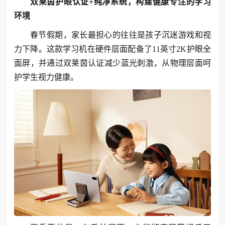
双莱茵护眼认证+纯净系统，构建健康专注的学习
环境
春节假期，家长最担心的往往是孩子沉迷游戏和视
力下降。这款学习机在硬件层面配备了11英寸2K护眼全
面屏，并通过双莱茵认证减少蓝光刺激，从物理层面呵
护学生视力健康。