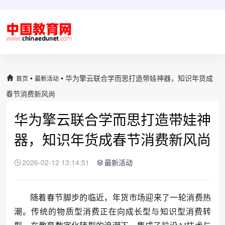
•
•
华为擎云联合学而思打造带娃神器，知识年货成
首页
最新活动
春节消费新风尚
华为擎云联合学而思打造带娃神
器，知识年货成春节消费新风尚
2026-02-12 13:14:51
最新活动
随着春节脚步的临近，年货市场迎来了一轮消费热
潮。传统的物质型消费正在向成长型与知识型消费转