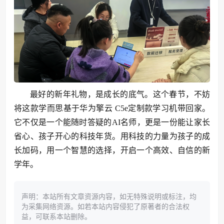
最好的新年礼物，是成长的底气。这个春节，不妨
将这款学而思基于华为擎云 C5e定制款学习机带回家。
它不仅是一个能随时答疑的AI名师，更是一份能让家长
省心、孩子开心的科技年货。用科技的力量为孩子的成
长加码，用一个智慧的选择，开启一个高效、自信的新
学年。
声明：本站所有文章资源内容，如无特殊说明或标注，均
为采集网络资源。如若本站内容侵犯了原著者的合法权
益，可联系本站删除。