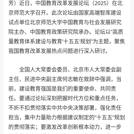
芳）近日，中国教育改革发展论坛（2025）在北
京师范大学召开。此次论坛由国家高端智库建设
试点单位北京师范大学中国教育与社会发展研究
院主办、中国教育政策研究院承办。论坛以“高质
量教育体系建设与教育‘十五五’规划”为主题，聚焦
我国教育改革发展热点问题进行深入研讨。
全国人大常委会委员、北京市人大常委会副
主任、民进中央副主席何志敏在致辞中强调，当
前，建设教育强国是我们的重要使命、共同责
任。要通过论坛深刻把握时代方位和重点任务，
不折不扣贯彻落实中共中央决策部署，强化责任
担当，集中力量助力根据建议制定的“十五五”规划
的贯彻落实；要激发改革创新根本动力，进一步