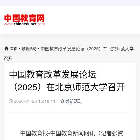
•
•
中国教育改革发展论坛（2025）在北京师范大学
首页
最新活动
召开
中国教育改革发展论坛
（2025）在北京师范大学召开
2026-01-26 15:18:11
最新活动
中国教育报-中国教育新闻网讯（记者张赟