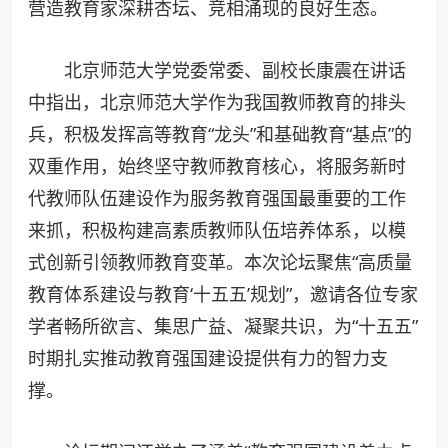
营造教育家深耕杏坛、竞相涌现的良好生态。
北京师范大学党委常委、副校长康震在讲话
中指出，北京师范大学作为我国教师教育的排头
兵，积极发挥高等教育“龙头”和基础教育“基点”的
双重作用，始终坚守教师教育核心，将服务新时
代教师队伍建设作为服务教育强国最重要的工作
来抓，积极构建高素质教师队伍培养体系，以模
式创新引领教师教育变革。本次论坛聚焦“高质量
教育体系建设与教育‘十五五’规划”，邀请各位专家
学者畅所欲言、集思广益、凝聚共识，为“十五五”
时期扎实推动教育强国建设提供有力的智力支
撑。