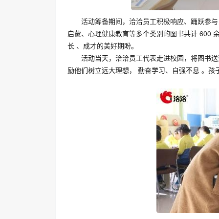
活动筹备期间，洽洽员工积极响应、踊跃参与
启蒙、心理健康教育等多个类别的图书共计 600
长 、成才的美好期盼。
活动当天，洽洽员工代表走进校园，将图书送
励他们树立远大理想， 勤奋学习、自强不息 。孩