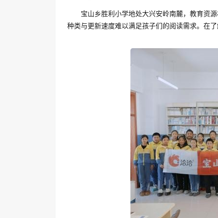
宝山乡胜利小学地处大兴安岭南麓，教育资源
种类与更新速度难以满足孩子们的阅读需求。在了