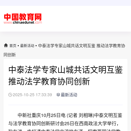
•
•
中泰法学专家山城共话文明互鉴 推动法学教育协
首页
最新活动
同创新
中泰法学专家山城共话文明互鉴
推动法学教育协同创新
2025-10-25 17:33:39
最新活动
中新社重庆10月25日电 (记者 刘相琳)中泰文明互鉴
与法学教育协同创新研讨会25日在西南政法大学举行，