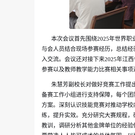
本次会议首先围绕2025年世界
与会人员结合现场参赛经历，总结经
入交流。会议还对接下来2025年江
参赛以及教师教学能力比赛相关事项
朱慧芳副校长对做好竞赛工作提
备赛工作小组进行支持保障，每个团
方案。深刻认识技能竞赛对推动学校
练，提升实效。充分研究大赛规程，
教训，调研分析其他金牌单位的经验