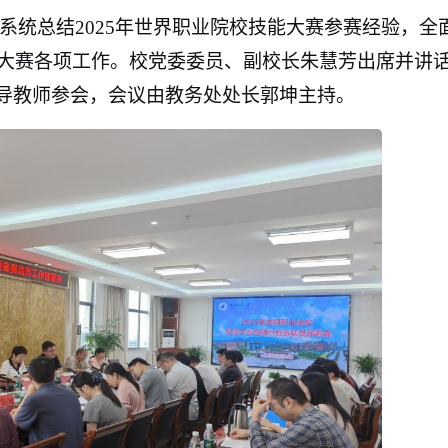
议系统总结2025年世界职业院校技能大赛参赛经验，全
能大赛各项工作。校党委委员、副校长朱慧芳出席并讲
导教师参会，会议由教务处处长郭坤主持。