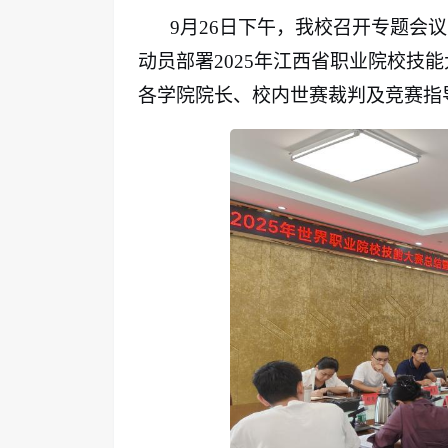
9月26日下午，我校召开专题会
动员部署2025年江西省职业院校技
各学院院长、校内世赛裁判及竞赛指