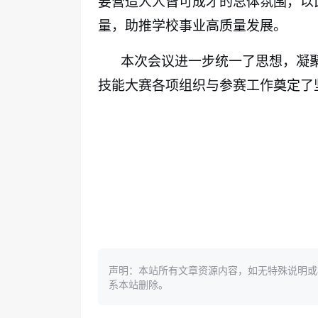
要营造人人皆可成才的总体氛围，以
量，助推学校事业高质量发展。
本次会议进一步统一了思想，凝聚
技能大赛各项组织与参赛工作奠定了
声明：本站所有文章资源内容，如无特殊说明或
系本站删除。