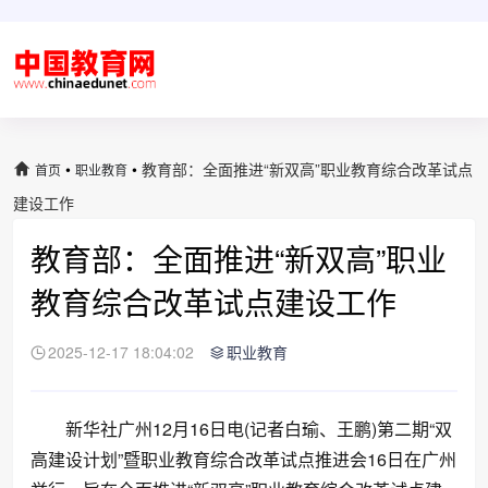
•
•
教育部：全面推进“新双高”职业教育综合改革试点
首页
职业教育
建设工作
教育部：全面推进“新双高”职业
教育综合改革试点建设工作
2025-12-17 18:04:02
职业教育
新华社广州12月16日电(记者白瑜、王鹏)第二期“双
高建设计划”暨职业教育综合改革试点推进会16日在广州