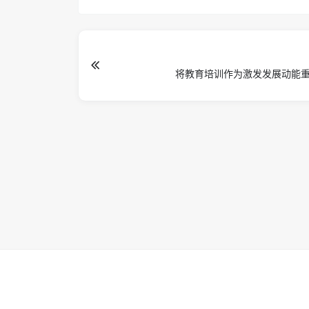
将教育培训作为激发发展动能