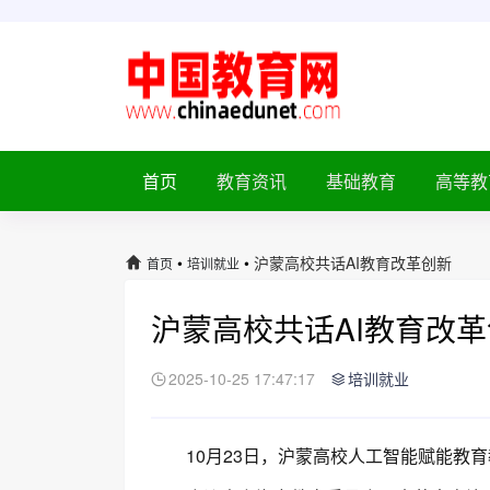
首页
教育资讯
基础教育
高等教
•
•
沪蒙高校共话AI教育改革创新
首页
培训就业
沪蒙高校共话AI教育改
2025-10-25 17:47:17
培训就业
10月23日，沪蒙高校人工智能赋能教