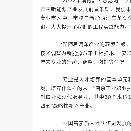
“2022年填报高考志愿时，学
年来新能源产业发展前景乐观，我便果
专业学习中，学校与新能源汽车龙头
训，大大提升了我们的工程实践能力。
“伴随着汽车产业的转型升级，
技术调整为新能源汽车工程技术。”交
年来专业的升级、调整、撤销等情况。
“专业是人才培养的基本单元和
域，培养什么样的人。”南京工业职业
制造业和现代服务业，其中30个本科
四五”战略性新兴产业。
“中国高素质人才队伍是发展的