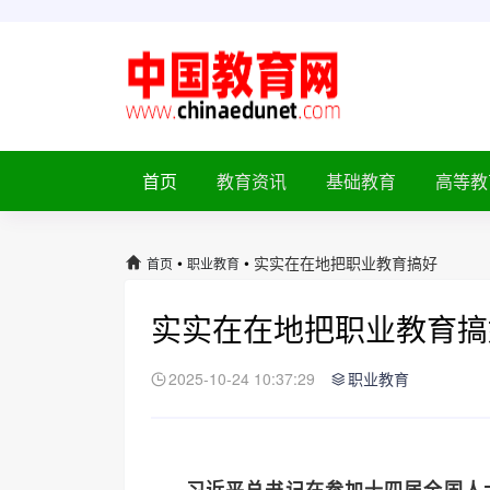
首页
教育资讯
基础教育
高等教
•
•
实实在在地把职业教育搞好
首页
职业教育
实实在在地把职业教育搞
2025-10-24 10:37:29
职业教育