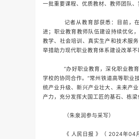
一批重要课程、优质教材、教师团队、
记者从教育部获悉：目前，在6
进；职业教育教师队伍建设持续优化，
教学、社会培训、真实生产和技术服务
举措助力现代职业教育体系建设改革不
“办好职业教育，深化职业教育
学校的协同合作。”常州铁道高等职业
统产业升级、新兴产业壮大、未来产业
产力，充分发挥大国工匠的基石、栋梁
（朱泉润参与采写）
《 人民日报 》（ 2024年04月