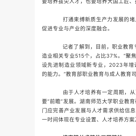
要培养拔尖人才，也要培养大国工匠、
打通束缚新质生产力发展的堵点
促进专业与产业的深度融合。
记者了解到，目前，职业教育专业
造业相关专业515个，占比37%。“
设先进制造业领域新专业，2023年
的能力。”教育部职业教育与成人教育
由于人才培养有一定周期，从更
要“前瞻”发展。湖南师范大学职业教
门应完善产业发展与人才需求供给信息
一时间体现在专业设置、人才培养方案