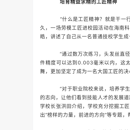
培育精益求精的工匠精神
“什么是工匠精神？就是干一行
久，一场劳模工匠进校园活动在海南科
皓，讲述了自己从一名普通技校学生成
“通过数万次练习，头发丝直径1
件精度可以达到0.003毫米以内，
舞，更加坚定了成为一名大国工匠的决
“对于职业院校来说，培养学生
的志向，让他们看到技能人才的发展道
学校长张洪田介绍，学校充分挖掘工匠
出“榜样的力量，前进的方向”等专题