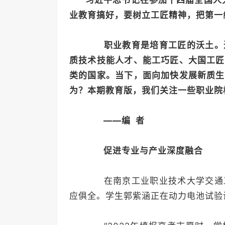
习近平总书记在参加十四届全国人
业教育搞好，要树立工匠精神，把第一
职业教育是培育工匠的沃土。
质技术技能人才、能工巧匠、大国工匠
类的国家。当下，面向加快发展新质生
为？本期教育版，我们关注一些职业院
——编 者
促进专业与产业深度融合
在南京工业职业技术大学交通工
应俱全。学生郭紫涵正在动力电池试验