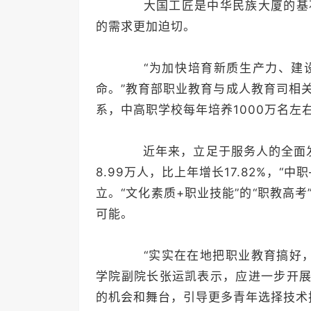
大国工匠是中华民族大厦的基石
的需求更加迫切。
“为加快培育新质生产力、建设
命。”教育部职业教育与成人教育司相
系，中高职学校每年培养1000万名左
近年来，立足于服务人的全面发展
8.99万人，比上年增长17.82%，
立。“文化素质+职业技能”的“职教高
可能。
“实实在在地把职业教育搞好，
学院副院长张运凯表示，应进一步开展
的机会和舞台，引导更多青年选择技术