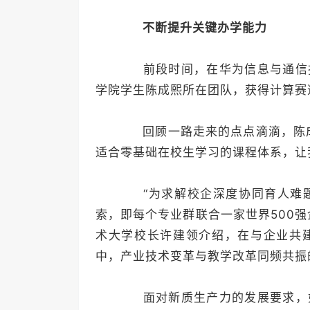
不断提升关键办学能力
前段时间，在华为信息与通信技
学院学生陈成熙所在团队，获得计算赛
回顾一路走来的点点滴滴，陈成
适合零基础在校生学习的课程体系，让
“为求解校企深度协同育人难题
索，即每个专业群联合一家世界500
术大学校长许建领介绍，在与企业共
中，产业技术变革与教学改革同频共振
面对新质生产力的发展要求，如