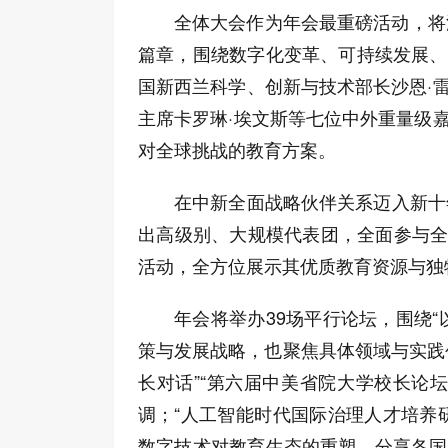
全体大会作为年会最重磅活动，将汇
篇章，围绕数字化变革、可持续发展、
国新西兰科学、创新与技术部长沙恩·
主席卡罗琳·埃文斯等七位中外重量级
对全球挑战的教育方案。
在中新全面战略伙伴关系迈入新十
出高级别、大规模代表团，全面参与全
活动，全方位展示其优质教育资源与独
年会将举办39场平行论坛，围绕
策与发展战略，也聚焦具体领域与实践
长对话”“第六届中美省院大学校长论坛
调；“人工智能时代国际治理人才培养
数字技术对教育生态的重塑，分享各国