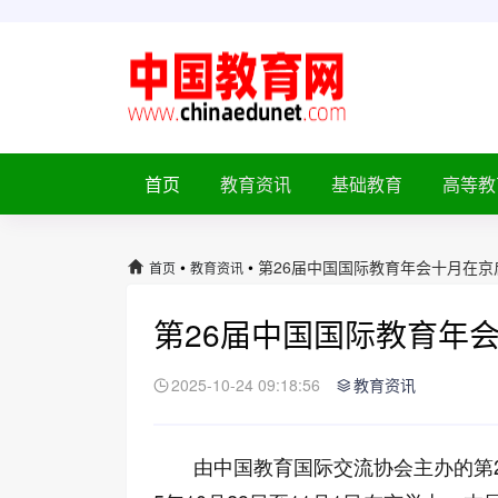
首页
教育资讯
基础教育
高等教
•
•
第26届中国国际教育年会十月在京
首页
教育资讯
第26届中国国际教育年
2025-10-24 09:18:56
教育资讯
由中国教育国际交流协会主办的第2