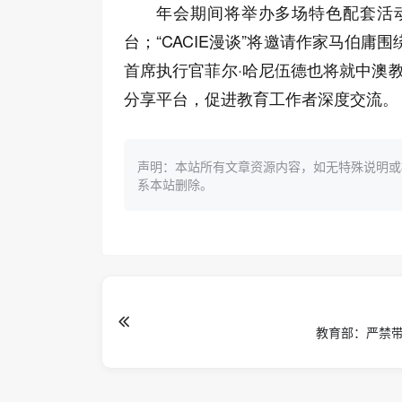
年会期间将举办多场特色配套活动
台；“CACIE漫谈”将邀请作家马伯庸
首席执行官菲尔·哈尼伍德也将就中澳
分享平台，促进教育工作者深度交流。
声明：本站所有文章资源内容，如无特殊说明或
系本站删除。
教育部：严禁