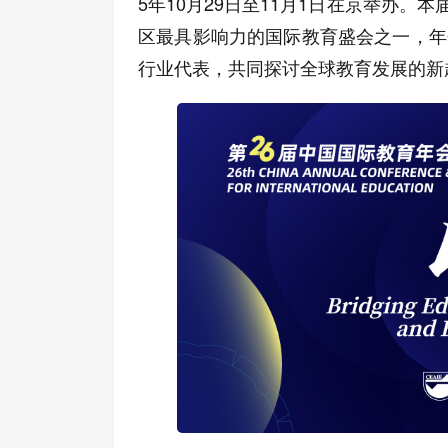
5年10月29日至11月1日在京举办。
区最具影响力的国际教育盛会之一，年
行业代表，共同探讨全球教育发展的新