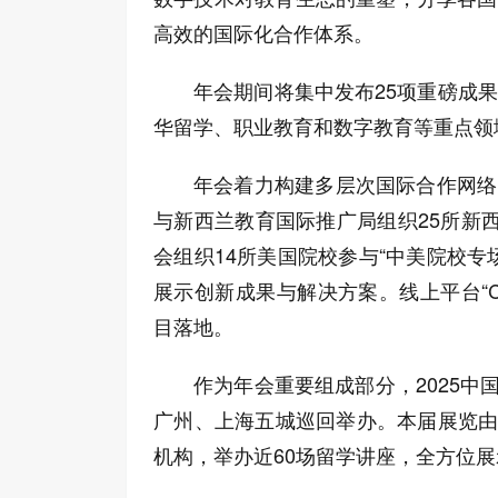
高效的国际化合作体系。
年会期间将集中发布25项重磅成
华留学、职业教育和数字教育等重点领
年会着力构建多层次国际合作网络
与新西兰教育国际推广局组织25所新
会组织14所美国院校参与“中美院校专
展示创新成果与解决方案。线上平台“CA
目落地。
作为年会重要组成部分，2025中
广州、上海五城巡回举办。本届展览由1
机构，举办近60场留学讲座，全方位